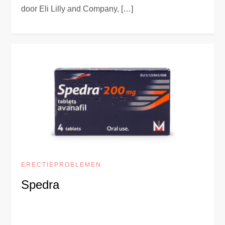
door Eli Lilly and Company, […]
ERECTIEPROBLEMEN
Spedra