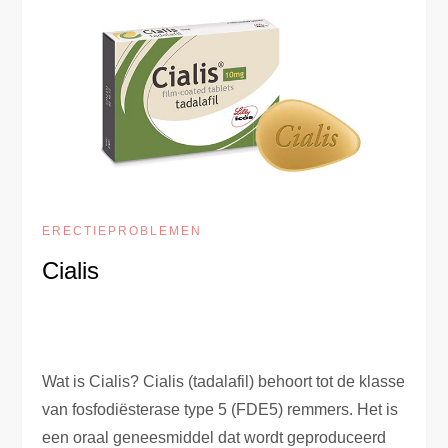
ERECTIEPROBLEMEN
Cialis
Wat is Cialis? Cialis (tadalafil) behoort tot de klasse
van fosfodiësterase type 5 (FDE5) remmers. Het is
een oraal geneesmiddel dat wordt geproduceerd