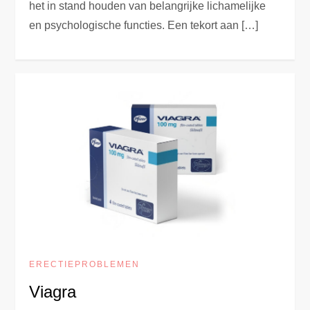
het in stand houden van belangrijke lichamelijke
en psychologische functies. Een tekort aan […]
ERECTIEPROBLEMEN
Viagra