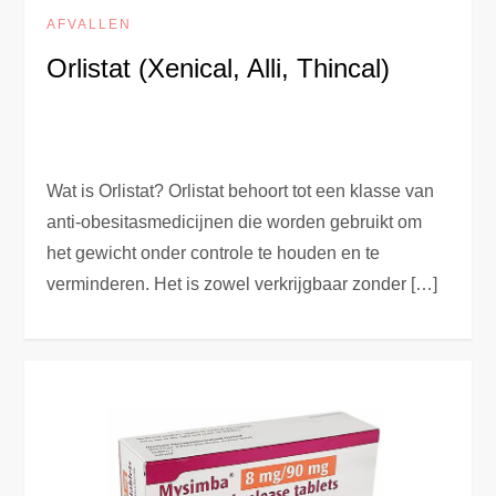
AFVALLEN
Orlistat (Xenical, Alli, Thincal)
Wat is Orlistat? Orlistat behoort tot een klasse van
anti-obesitasmedicijnen die worden gebruikt om
het gewicht onder controle te houden en te
verminderen. Het is zowel verkrijgbaar zonder […]