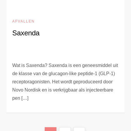
AFVALLEN
Saxenda
Wat is Saxenda? Saxenda is een geneesmiddel uit
de klasse van de glucagon-like peptide-1 (GLP-1)
receptoragonisten. Het wordt geproduceerd door
Novo Nordisk en is verkrijgbaar als injecteerbare
pen […]