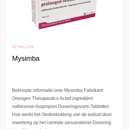
AFVALLEN
Mysimba
Beknopte informatie over Mysimba Fabrikant
Orexigen Therapeutics Actief ingrediënt
naltrexone+bupropion Doseringsvorm Tabletten
Hoe werkt het Onderdrukking van de eetlust door
inwerking op het centrale zenuwstelsel Dosering