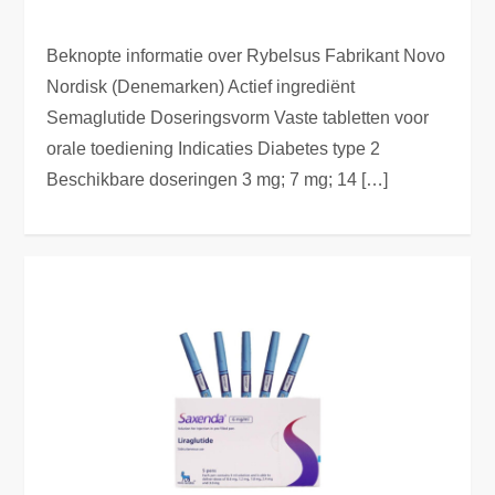
Beknopte informatie over Rybelsus Fabrikant Novo
Nordisk (Denemarken) Actief ingrediënt
Semaglutide Doseringsvorm Vaste tabletten voor
orale toediening Indicaties Diabetes type 2
Beschikbare doseringen 3 mg; 7 mg; 14 […]