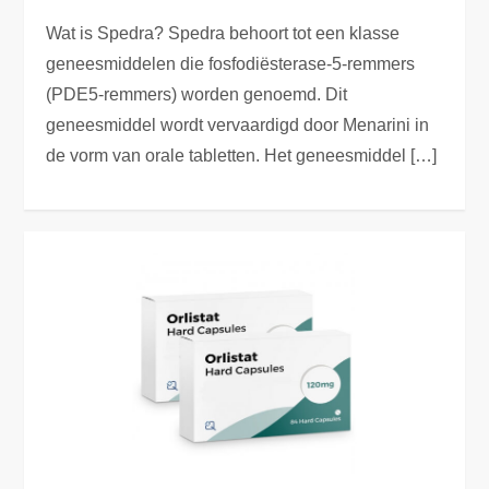
Wat is Spedra? Spedra behoort tot een klasse
geneesmiddelen die fosfodiësterase-5-remmers
(PDE5-remmers) worden genoemd. Dit
geneesmiddel wordt vervaardigd door Menarini in
de vorm van orale tabletten. Het geneesmiddel […]