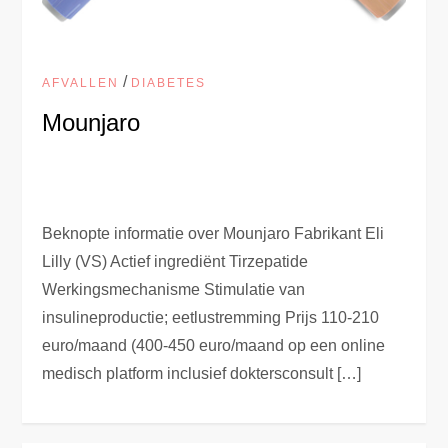
/
AFVALLEN
DIABETES
Mounjaro
Beknopte informatie over Mounjaro Fabrikant Eli
Lilly (VS) Actief ingrediënt Tirzepatide
Werkingsmechanisme Stimulatie van
insulineproductie; eetlustremming Prijs 110-210
euro/maand (400-450 euro/maand op een online
medisch platform inclusief doktersconsult […]