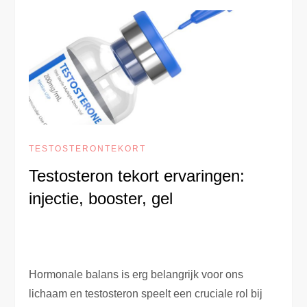
TESTOSTERONTEKORT
Testosteron tekort ervaringen:
injectie, booster, gel
Hormonale balans is erg belangrijk voor ons
lichaam en testosteron speelt een cruciale rol bij