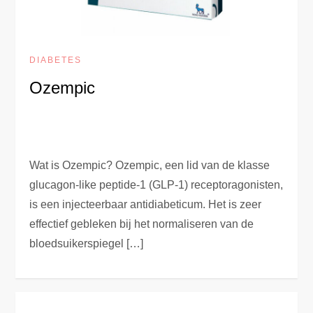
DIABETES
Ozempic
Wat is Ozempic? Ozempic, een lid van de klasse
glucagon-like peptide-1 (GLP-1) receptoragonisten,
is een injecteerbaar antidiabeticum. Het is zeer
effectief gebleken bij het normaliseren van de
bloedsuikerspiegel […]