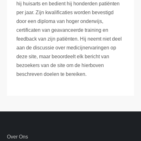
hij huisarts en bedient hij honderden patiënten
per jaar. Zijn kwalificaties worden bevestigd
door een diploma van hoger onderwijs,
certificaten van geavanceerde training en
feedback van zijn patiënten. Hij neemt niet deel
aan de discussie over medicijnervaringen op
deze site, maar beoordeelt elk bericht van
bezoekers van de site om de hierboven
beschreven doelen te bereiken.
Over Ons