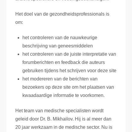
Het doel van de gezondheidsprofessionals is
om:
het controleren van de nauwkeurige
beschrijving van geneesmiddelen
het controleren van de juiste interpretatie van
forumberichten en feedback die auteurs
gebruiken tijdens het schrijven voor deze site
het modereren van de berichten van
bezoekers op deze site om het plaatsen van
kwaadaardige informatie te voorkomen.
Het team van medische specialisten wordt
geleid door Dr. B. Mikhailov. Hij is al meer dan
20 jaar werkzaam in de medische sector. Nu is